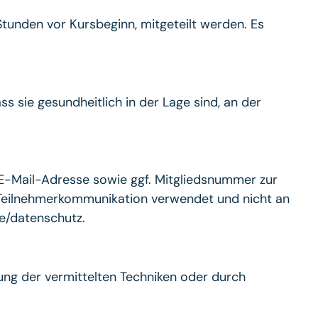
tunden vor Kursbeginn, mitgeteilt werden. Es
s sie gesundheitlich in der Lage sind, an der
-Mail-Adresse sowie ggf. Mitgliedsnummer zur
 Teilnehmerkommunikation verwendet und nicht an
e/datenschutz.
ng der vermittelten Techniken oder durch