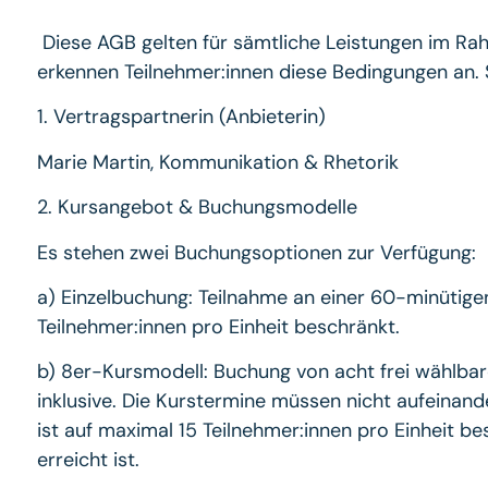
Diese AGB gelten für sämtliche Leistungen im Ra
erkennen Teilnehmer:innen diese Bedingungen an. 
1. Vertragspartnerin (Anbieterin)
Marie Martin, Kommunikation & Rhetorik
2. Kursangebot & Buchungsmodelle
Es stehen zwei Buchungsoptionen zur Verfügung:
a) Einzelbuchung: Teilnahme an einer 60-minütigen
Teilnehmer:innen pro Einheit beschränkt.
b) 8er-Kursmodell: Buchung von acht frei wählba
inklusive. Die Kurstermine müssen nicht aufeinan
ist auf maximal 15 Teilnehmer:innen pro Einheit b
erreicht ist.