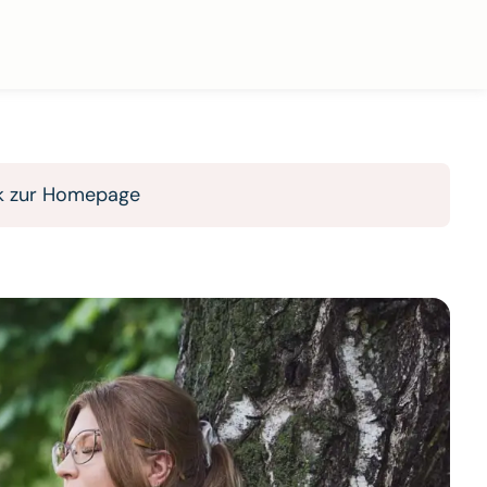
k zur Homepage