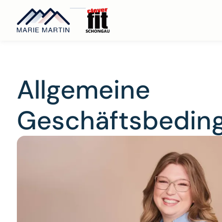
Allgemeine
Geschäftsbedin