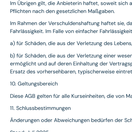
Im Übrigen gilt, die Anbieterin haftet, soweit sic
Pflichten nach den gesetzlichen Maßgaben.
Im Rahmen der Verschuldenshaftung haftet sie, da
Fahrlässigkeit. Im Falle von einfacher Fahrlässigke
a) für Schäden, die aus der Verletzung des Lebens
b) für Schäden, die aus der Verletzung einer wese
ermöglicht und auf deren Einhaltung der Vertragspa
Ersatz des vorhersehbaren, typischerweise eintret
10. Geltungsbereich
Diese AGB gelten für alle Kurseinheiten, die von
11. Schlussbestimmungen
Änderungen oder Abweichungen bedürfen der Schr