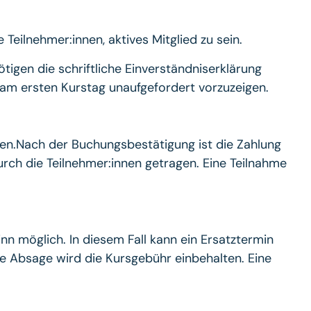
Teilnehmer:innen, aktives Mitglied zu sein.
ötigen die schriftliche Einverständniserklärung
n am ersten Kurstag unaufgefordert vorzuzeigen.
en.Nach der Buchungsbestätigung ist die Zahlung
urch die Teilnehmer:innen getragen. Eine Teilnahme
nn möglich. In diesem Fall kann ein Ersatztermin
e Absage wird die Kursgebühr einbehalten. Eine