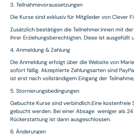
3. Teilnahmevoraussetzungen
Die Kurse sind exklusiv für Mitglieder von Clever 
Zusätzlich bestätigen die Teilnehmer:innen mit der
ihrer Erziehungsberechtigten. Diese ist ausgefül
4. Anmeldung & Zahlung
Die Anmeldung erfolgt über die Website von Marie
sofort fällig. Akzeptierte Zahlungsarten sind Pay
ist erst nach vollständigem Eingang der Teilnahme
5. Stornierungsbedingungen
Gebuchte Kurse sind verbindlich.Eine kostenfreie 
gebucht werden. Bei einer Absage weniger als 24
Rückerstattung ist dann ausgeschlossen.
6. Änderungen