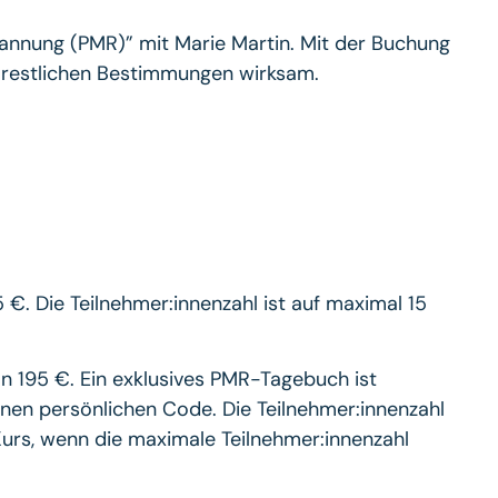
annung (PMR)” mit Marie Martin. Mit der Buchung
e restlichen Bestimmungen wirksam.
€. Die Teilnehmer:innenzahl ist auf maximal 15
 195 €. Ein exklusives PMR-Tagebuch ist
inen persönlichen Code. Die Teilnehmer:innenzahl
Kurs, wenn die maximale Teilnehmer:innenzahl