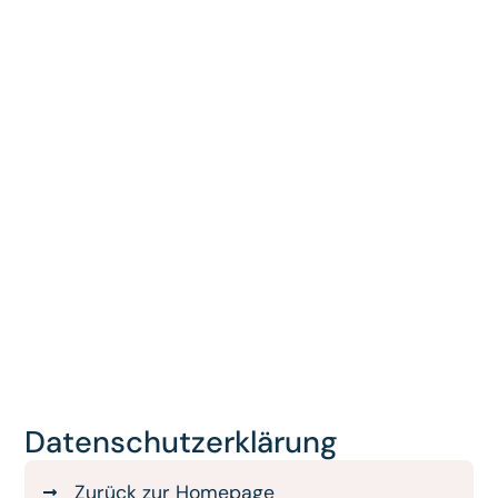
Datenschutzerklärung
Zurück zur Homepage